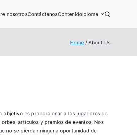
re nosotros
Contáctanos
Contenido
Idioma
Home
About Us
o objetivo es proporcionar a los jugadores de
orbes, artículos y premios de eventos. Nos
que no se pierdan ninguna oportunidad de