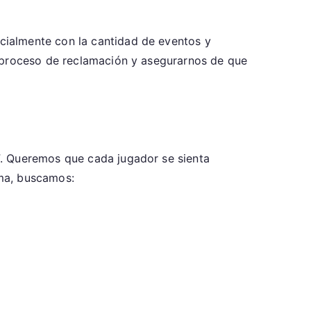
cialmente con la cantidad de eventos y
l proceso de reclamación y asegurarnos de que
F. Queremos que cada jugador se sienta
rma, buscamos: