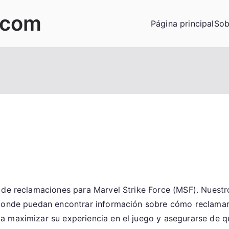
.com
Página principal
Sob
 de reclamaciones para Marvel Strike Force (MSF). Nuestr
 donde puedan encontrar información sobre cómo reclamar 
a maximizar su experiencia en el juego y asegurarse de 