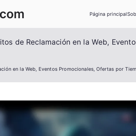
.com
Página principal
Sob
Hitos de Reclamación en la Web, Evento
ación en la Web, Eventos Promocionales, Ofertas por Tie