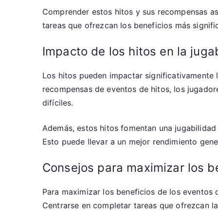
Comprender estos hitos y sus recompensas aso
tareas que ofrezcan los beneficios más signifi
Impacto de los hitos en la juga
Los hitos pueden impactar significativamente l
recompensas de eventos de hitos, los jugadore
difíciles.
Además, estos hitos fomentan una jugabilidad 
Esto puede llevar a un mejor rendimiento gener
Consejos para maximizar los be
Para maximizar los beneficios de los eventos d
Centrarse en completar tareas que ofrezcan las