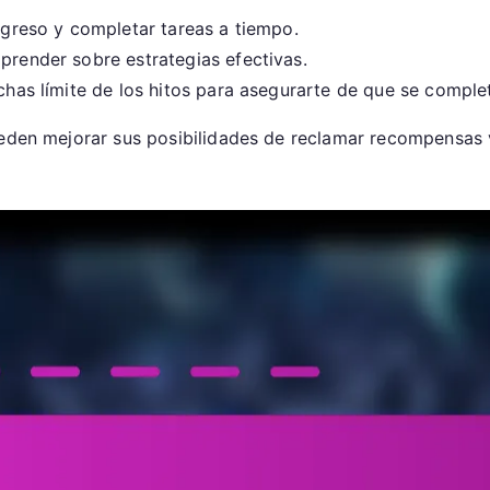
rogreso y completar tareas a tiempo.
prender sobre estrategias efectivas.
echas límite de los hitos para asegurarte de que se comple
ueden mejorar sus posibilidades de reclamar recompensas 