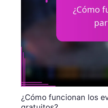
¿Cómo funcionan los ev
gratuitos?