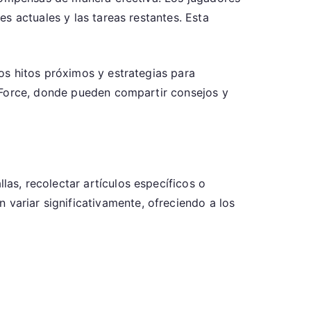
s actuales y las tareas restantes. Esta
os hitos próximos y estrategias para
e Force, donde pueden compartir consejos y
s, recolectar artículos específicos o
 variar significativamente, ofreciendo a los