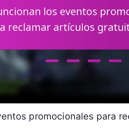
entos promocionales para rec