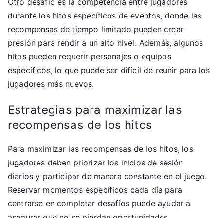
Otro desafío es la competencia entre jugadores
durante los hitos específicos de eventos, donde las
recompensas de tiempo limitado pueden crear
presión para rendir a un alto nivel. Además, algunos
hitos pueden requerir personajes o equipos
específicos, lo que puede ser difícil de reunir para los
jugadores más nuevos.
Estrategias para maximizar las
recompensas de los hitos
Para maximizar las recompensas de los hitos, los
jugadores deben priorizar los inicios de sesión
diarios y participar de manera constante en el juego.
Reservar momentos específicos cada día para
centrarse en completar desafíos puede ayudar a
asegurar que no se pierdan oportunidades.