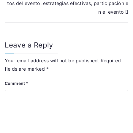
tos del evento, estrategias efectivas, participación e
n el evento
Leave a Reply
Your email address will not be published.
Required
fields are marked
*
Comment
*