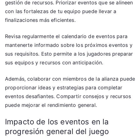
gestión de recursos. Priorizar eventos que se alineen
con las fortalezas de tu equipo puede llevar a
finalizaciones más eficientes.
Revisa regularmente el calendario de eventos para
mantenerte informado sobre los próximos eventos y
sus requisitos. Esto permite a los jugadores preparar
sus equipos y recursos con anticipación.
Además, colaborar con miembros de la alianza puede
proporcionar ideas y estrategias para completar
eventos desafiantes. Compartir consejos y recursos
puede mejorar el rendimiento general.
Impacto de los eventos en la
progresión general del juego