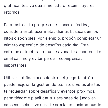
gratificantes, ya que a menudo ofrecen mayores
retornos.
Para rastrear tu progreso de manera efectiva,
considera establecer metas diarias basadas en los
hitos disponibles. Por ejemplo, propón completar un
número específico de desafíos cada día. Este
enfoque estructurado puede ayudarte a mantenerte
en el camino y evitar perder recompensas
importantes.
Utilizar notificaciones dentro del juego también
puede mejorar la gestión de tus hitos. Estas alertas
te recuerdan sobre desafíos y eventos próximos,
permitiéndote planificar tus sesiones de juego en
consecuencia. Involucrarte con la comunidad puede