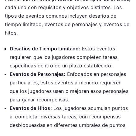
cada uno con requisitos y objetivos distintos. Los
tipos de eventos comunes incluyen desafíos de
tiempo limitado, eventos de personajes y eventos de
hitos.
Desafíos de Tiempo Limitado:
Estos eventos
requieren que los jugadores completen tareas
específicas dentro de un plazo establecido.
Eventos de Personajes:
Enfocados en personajes
particulares, estos eventos a menudo requieren
que los jugadores usen o mejoren esos personajes
para ganar recompensas.
Eventos de Hitos:
Los jugadores acumulan puntos
al completar diversas tareas, con recompensas
desbloqueadas en diferentes umbrales de puntos.