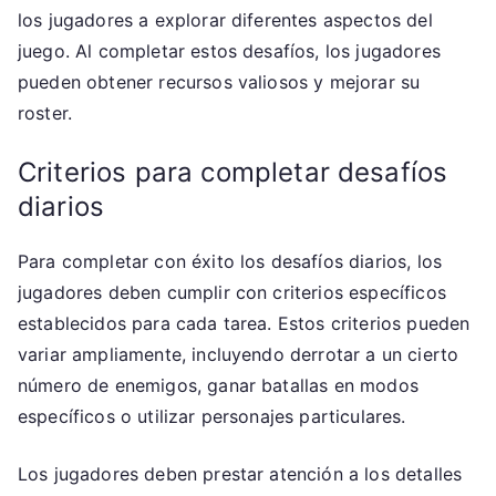
los jugadores a explorar diferentes aspectos del
juego. Al completar estos desafíos, los jugadores
pueden obtener recursos valiosos y mejorar su
roster.
Criterios para completar desafíos
diarios
Para completar con éxito los desafíos diarios, los
jugadores deben cumplir con criterios específicos
establecidos para cada tarea. Estos criterios pueden
variar ampliamente, incluyendo derrotar a un cierto
número de enemigos, ganar batallas en modos
específicos o utilizar personajes particulares.
Los jugadores deben prestar atención a los detalles