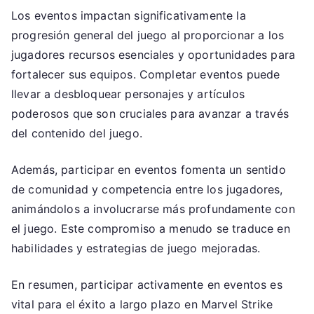
Los eventos impactan significativamente la
progresión general del juego al proporcionar a los
jugadores recursos esenciales y oportunidades para
fortalecer sus equipos. Completar eventos puede
llevar a desbloquear personajes y artículos
poderosos que son cruciales para avanzar a través
del contenido del juego.
Además, participar en eventos fomenta un sentido
de comunidad y competencia entre los jugadores,
animándolos a involucrarse más profundamente con
el juego. Este compromiso a menudo se traduce en
habilidades y estrategias de juego mejoradas.
En resumen, participar activamente en eventos es
vital para el éxito a largo plazo en Marvel Strike