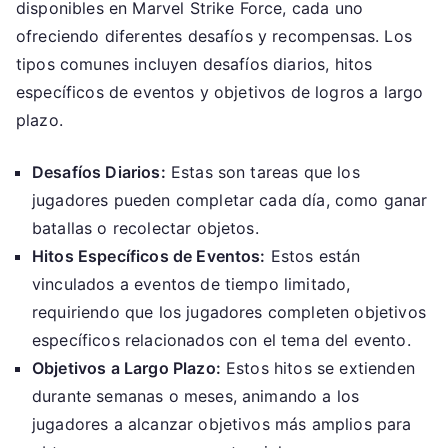
disponibles en Marvel Strike Force, cada uno
ofreciendo diferentes desafíos y recompensas. Los
tipos comunes incluyen desafíos diarios, hitos
específicos de eventos y objetivos de logros a largo
plazo.
Desafíos Diarios:
Estas son tareas que los
jugadores pueden completar cada día, como ganar
batallas o recolectar objetos.
Hitos Específicos de Eventos:
Estos están
vinculados a eventos de tiempo limitado,
requiriendo que los jugadores completen objetivos
específicos relacionados con el tema del evento.
Objetivos a Largo Plazo:
Estos hitos se extienden
durante semanas o meses, animando a los
jugadores a alcanzar objetivos más amplios para