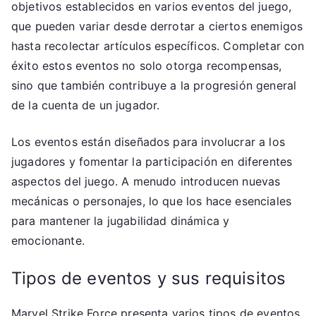
objetivos establecidos en varios eventos del juego,
que pueden variar desde derrotar a ciertos enemigos
hasta recolectar artículos específicos. Completar con
éxito estos eventos no solo otorga recompensas,
sino que también contribuye a la progresión general
de la cuenta de un jugador.
Los eventos están diseñados para involucrar a los
jugadores y fomentar la participación en diferentes
aspectos del juego. A menudo introducen nuevas
mecánicas o personajes, lo que los hace esenciales
para mantener la jugabilidad dinámica y
emocionante.
Tipos de eventos y sus requisitos
Marvel Strike Force presenta varios tipos de eventos,