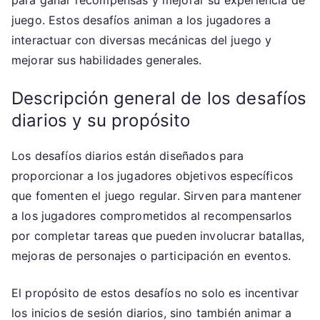
juego. Estos desafíos animan a los jugadores a
interactuar con diversas mecánicas del juego y
mejorar sus habilidades generales.
Descripción general de los desafíos
diarios y su propósito
Los desafíos diarios están diseñados para
proporcionar a los jugadores objetivos específicos
que fomenten el juego regular. Sirven para mantener
a los jugadores comprometidos al recompensarlos
por completar tareas que pueden involucrar batallas,
mejoras de personajes o participación en eventos.
El propósito de estos desafíos no solo es incentivar
los inicios de sesión diarios, sino también animar a