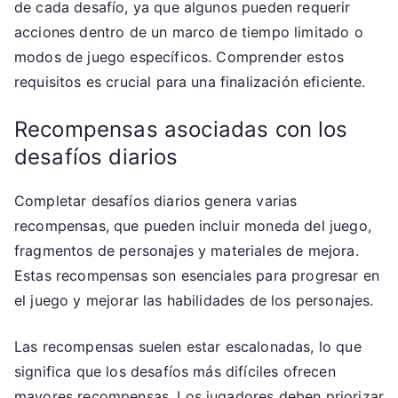
de cada desafío, ya que algunos pueden requerir
acciones dentro de un marco de tiempo limitado o
modos de juego específicos. Comprender estos
requisitos es crucial para una finalización eficiente.
Recompensas asociadas con los
desafíos diarios
Completar desafíos diarios genera varias
recompensas, que pueden incluir moneda del juego,
fragmentos de personajes y materiales de mejora.
Estas recompensas son esenciales para progresar en
el juego y mejorar las habilidades de los personajes.
Las recompensas suelen estar escalonadas, lo que
significa que los desafíos más difíciles ofrecen
mayores recompensas. Los jugadores deben priorizar