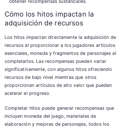
obtener recompensas sustanciales.
Cómo los hitos impactan la
adquisición de recursos
Los hitos impactan directamente la adquisición de
recursos al proporcionar a los jugadores artículos
esenciales, moneda y fragmentos de personajes al
completarlos. Las recompensas pueden variar
significativamente, con algunos hitos ofreciendo
recursos de bajo nivel mientras que otros
proporcionan artículos de alto valor que pueden
acelerar el progreso.
Completar hitos puede generar recompensas que
incluyen moneda del juego, materiales de
elaboración y mejoras de personajes, todos los