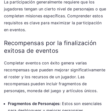
La participación generalmente requiere que los
jugadores tengan un cierto nivel de personajes o que
completen misiones específicas. Comprender estos
requisitos es clave para maximizar la participación
en eventos.
Recompensas por la finalización
exitosa de eventos
Completar eventos con éxito genera varias
recompensas que pueden mejorar significativamente
el roster y los recursos de un jugador. Las
recompensas pueden incluir fragmentos de
personajes, moneda del juego y artículos únicos.
Fragmentos de Personajes:
Estos son esenciales
para desbloquear y mejorar personajes.