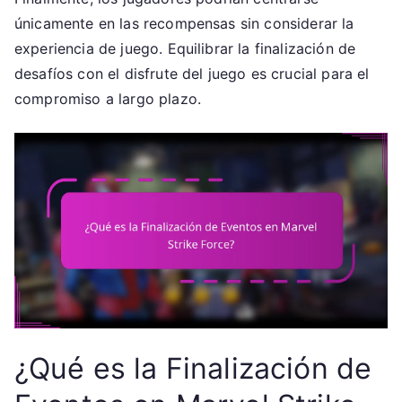
únicamente en las recompensas sin considerar la
experiencia de juego. Equilibrar la finalización de
desafíos con el disfrute del juego es crucial para el
compromiso a largo plazo.
¿Qué es la Finalización de