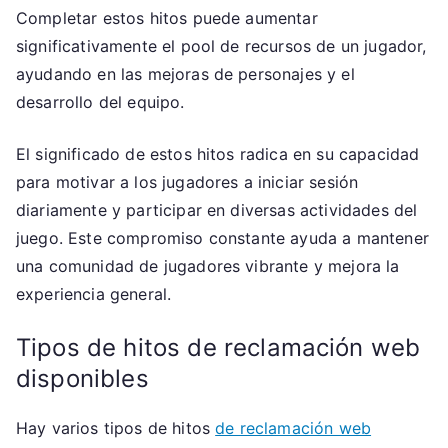
Completar estos hitos puede aumentar
significativamente el pool de recursos de un jugador,
ayudando en las mejoras de personajes y el
desarrollo del equipo.
El significado de estos hitos radica en su capacidad
para motivar a los jugadores a iniciar sesión
diariamente y participar en diversas actividades del
juego. Este compromiso constante ayuda a mantener
una comunidad de jugadores vibrante y mejora la
experiencia general.
Tipos de hitos de reclamación web
disponibles
Hay varios tipos de hitos
de reclamación web