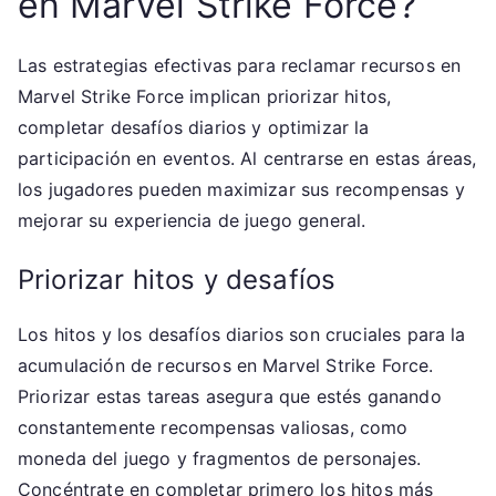
en Marvel Strike Force?
Las estrategias efectivas para reclamar recursos en
Marvel Strike Force implican priorizar hitos,
completar desafíos diarios y optimizar la
participación en eventos. Al centrarse en estas áreas,
los jugadores pueden maximizar sus recompensas y
mejorar su experiencia de juego general.
Priorizar hitos y desafíos
Los hitos y los desafíos diarios son cruciales para la
acumulación de recursos en Marvel Strike Force.
Priorizar estas tareas asegura que estés ganando
constantemente recompensas valiosas, como
moneda del juego y fragmentos de personajes.
Concéntrate en completar primero los hitos más