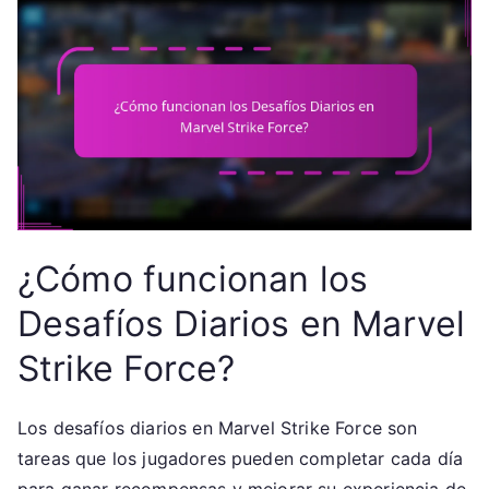
¿Cómo funcionan los
Desafíos Diarios en Marvel
Strike Force?
Los desafíos diarios en Marvel Strike Force son
tareas que los jugadores pueden completar cada día
para ganar recompensas y mejorar su experiencia de