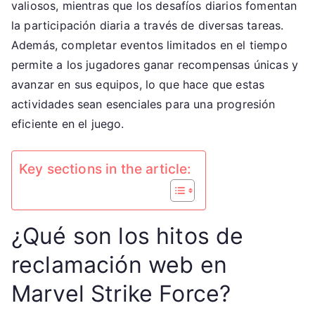
valiosos, mientras que los desafíos diarios fomentan
Diarios,
la participación diaria a través de diversas tareas.
Finalización
Además, completar eventos limitados en el tiempo
de
permite a los jugadores ganar recompensas únicas y
Eventos
avanzar en sus equipos, lo que hace que estas
actividades sean esenciales para una progresión
eficiente en el juego.
Key sections in the article:
¿Qué son los hitos de
reclamación web en
Marvel Strike Force?