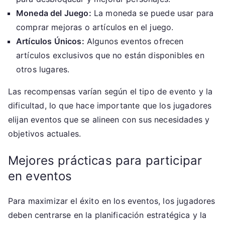
Moneda del Juego:
La moneda se puede usar para
comprar mejoras o artículos en el juego.
Artículos Únicos:
Algunos eventos ofrecen
artículos exclusivos que no están disponibles en
otros lugares.
Las recompensas varían según el tipo de evento y la
dificultad, lo que hace importante que los jugadores
elijan eventos que se alineen con sus necesidades y
objetivos actuales.
Mejores prácticas para participar
en eventos
Para maximizar el éxito en los eventos, los jugadores
deben centrarse en la planificación estratégica y la