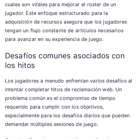
cuales son vitales para mejorar el roster de un
jugador. Este enfoque estructurado para la
adquisición de recursos asegura que los jugadores
tengan un flujo constante de artículos necesarios
para avanzar en su experiencia de juego.
Desafíos comunes asociados con
los hitos
Los jugadores a menudo enfrentan varios desafíos al
intentar completar hitos de reclamación web. Un
problema común es el compromiso de tiempo
requerido para cumplir con los objetivos,
especialmente para los desafíos diarios que pueden
demandar múltiples sesiones de juego.