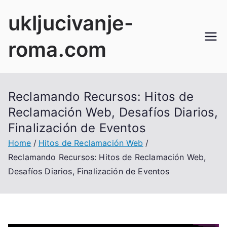
Skip
ukljucivanje-
to
content
roma.com
Reclamando Recursos: Hitos de
Reclamación Web, Desafíos Diarios,
Finalización de Eventos
Home
Hitos de Reclamación Web
Reclamando Recursos: Hitos de Reclamación Web,
Desafíos Diarios, Finalización de Eventos