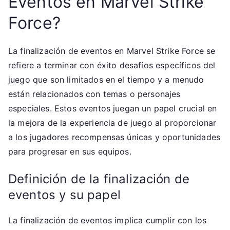
Eventos en Marvel Strike
Force?
La finalización de eventos en Marvel Strike Force se
refiere a terminar con éxito desafíos específicos del
juego que son limitados en el tiempo y a menudo
están relacionados con temas o personajes
especiales. Estos eventos juegan un papel crucial en
la mejora de la experiencia de juego al proporcionar
a los jugadores recompensas únicas y oportunidades
para progresar en sus equipos.
Definición de la finalización de
eventos y su papel
La finalización de eventos implica cumplir con los