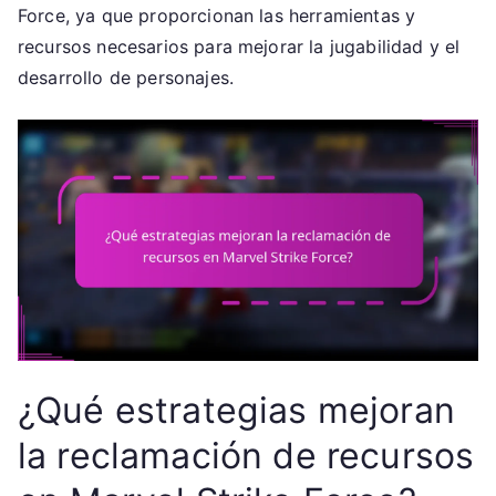
Force, ya que proporcionan las herramientas y
recursos necesarios para mejorar la jugabilidad y el
desarrollo de personajes.
¿Qué estrategias mejoran
la reclamación de recursos