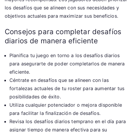
los desafíos que se alineen con sus necesidades y
objetivos actuales para maximizar sus beneficios.
Consejos para completar desafíos
diarios de manera eficiente
Planifica tu juego en torno a los desafíos diarios
para asegurarte de poder completarlos de manera
eficiente.
Céntrate en desafíos que se alineen con las
fortalezas actuales de tu roster para aumentar tus
posibilidades de éxito.
Utiliza cualquier potenciador o mejora disponible
para facilitar la finalización de desafíos.
Revisa los desafíos diarios temprano en el día para
asignar tiempo de manera efectiva para su