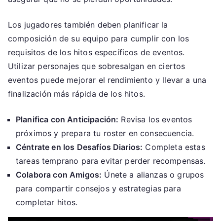
Los jugadores también deben planificar la
composición de su equipo para cumplir con los
requisitos de los hitos específicos de eventos.
Utilizar personajes que sobresalgan en ciertos
eventos puede mejorar el rendimiento y llevar a una
finalización más rápida de los hitos.
Planifica con Anticipación:
Revisa los eventos
próximos y prepara tu roster en consecuencia.
Céntrate en los Desafíos Diarios:
Completa estas
tareas temprano para evitar perder recompensas.
Colabora con Amigos:
Únete a alianzas o grupos
para compartir consejos y estrategias para
completar hitos.