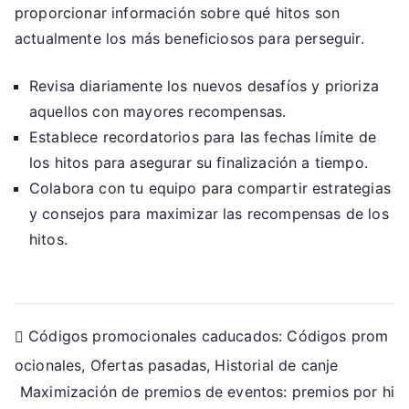
proporcionar información sobre qué hitos son
actualmente los más beneficiosos para perseguir.
Revisa diariamente los nuevos desafíos y prioriza
aquellos con mayores recompensas.
Establece recordatorios para las fechas límite de
los hitos para asegurar su finalización a tiempo.
Colabora con tu equipo para compartir estrategias
y consejos para maximizar las recompensas de los
hitos.
Post
Códigos promocionales caducados: Códigos prom
ocionales, Ofertas pasadas, Historial de canje
navigation
Maximización de premios de eventos: premios por hi