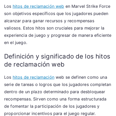
Los
hitos de reclamación web
en Marvel Strike Force
son objetivos específicos que los jugadores pueden
alcanzar para ganar recursos y recompensas
valiosos. Estos hitos son cruciales para mejorar la
experiencia de juego y progresar de manera eficiente
en el juego.
Definición y significado de los hitos
de reclamación web
Los
hitos de reclamación
web se definen como una
serie de tareas o logros que los jugadores completan
dentro de un plazo determinado para desbloquear
recompensas. Sirven como una forma estructurada
de fomentar la participación de los jugadores y
proporcionar incentivos para el juego regular.