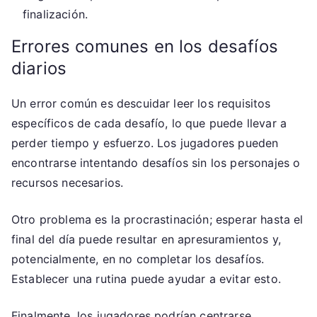
finalización.
Errores comunes en los desafíos
diarios
Un error común es descuidar leer los requisitos
específicos de cada desafío, lo que puede llevar a
perder tiempo y esfuerzo. Los jugadores pueden
encontrarse intentando desafíos sin los personajes o
recursos necesarios.
Otro problema es la procrastinación; esperar hasta el
final del día puede resultar en apresuramientos y,
potencialmente, en no completar los desafíos.
Establecer una rutina puede ayudar a evitar esto.
Finalmente, los jugadores podrían centrarse