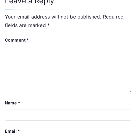
Leave a Reply
Your email address will not be published.
Required
fields are marked
*
Comment
*
Name
*
Email
*