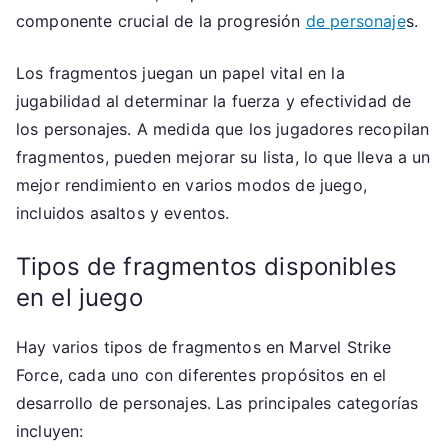
componente crucial de la progresión
de personaje
s.
Los fragmentos juegan un papel vital en la
jugabilidad al determinar la fuerza y efectividad de
los personajes. A medida que los jugadores recopilan
fragmentos, pueden mejorar su lista, lo que lleva a un
mejor rendimiento en varios modos de juego,
incluidos asaltos y eventos.
Tipos de fragmentos disponibles
en el juego
Hay varios tipos de fragmentos en Marvel Strike
Force, cada uno con diferentes propósitos en el
desarrollo de personajes. Las principales categorías
incluyen: