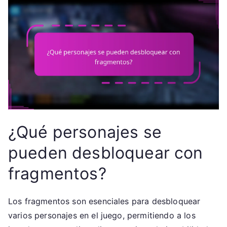
¿Qué personajes se
pueden desbloquear con
fragmentos?
Los fragmentos son esenciales para desbloquear
varios personajes en el juego, permitiendo a los