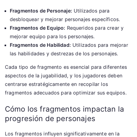
Fragmentos de Personaje:
Utilizados para
desbloquear y mejorar personajes específicos.
Fragmentos de Equipo:
Requeridos para crear y
mejorar equipo para los personajes.
Fragmentos de Habilidad:
Utilizados para mejorar
las habilidades y destrezas de los personajes.
Cada tipo de fragmento es esencial para diferentes
aspectos de la jugabilidad, y los jugadores deben
centrarse estratégicamente en recopilar los
fragmentos adecuados para optimizar sus equipos.
Cómo los fragmentos impactan la
progresión de personajes
Los fragmentos influyen significativamente en la