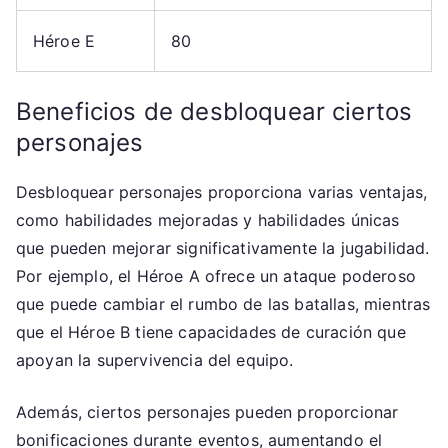
Héroe E
80
Beneficios de desbloquear ciertos
personajes
Desbloquear personajes proporciona varias ventajas,
como habilidades mejoradas y habilidades únicas
que pueden mejorar significativamente la jugabilidad.
Por ejemplo, el Héroe A ofrece un ataque poderoso
que puede cambiar el rumbo de las batallas, mientras
que el Héroe B tiene capacidades de curación que
apoyan la supervivencia del equipo.
Además, ciertos personajes pueden proporcionar
bonificaciones durante eventos, aumentando el