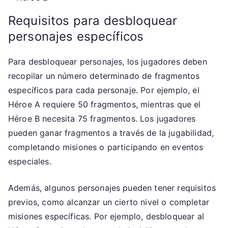
Requisitos para desbloquear
personajes específicos
Para desbloquear personajes, los jugadores deben
recopilar un número determinado de fragmentos
específicos para cada personaje. Por ejemplo, el
Héroe A requiere 50 fragmentos, mientras que el
Héroe B necesita 75 fragmentos. Los jugadores
pueden ganar fragmentos a través de la jugabilidad,
completando misiones o participando en eventos
especiales.
Además, algunos personajes pueden tener requisitos
previos, como alcanzar un cierto nivel o completar
misiones específicas. Por ejemplo, desbloquear al