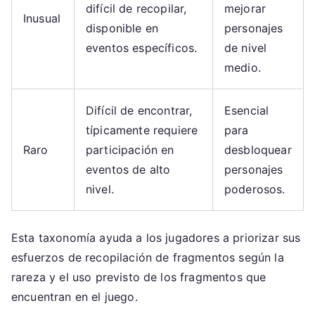
difícil de recopilar,
mejorar
Inusual
disponible en
personajes
eventos específicos.
de nivel
medio.
Difícil de encontrar,
Esencial
típicamente requiere
para
Raro
participación en
desbloquear
eventos de alto
personajes
nivel.
poderosos.
Esta taxonomía ayuda a los jugadores a priorizar sus
esfuerzos de recopilación de fragmentos según la
rareza y el uso previsto de los fragmentos que
encuentran en el juego.