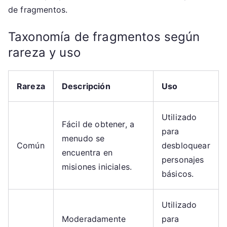
de fragmentos.
Taxonomía de fragmentos según
rareza y uso
Rareza
Descripción
Uso
Utilizado
Fácil de obtener, a
para
menudo se
Común
desbloquear
encuentra en
personajes
misiones iniciales.
básicos.
Utilizado
Moderadamente
para