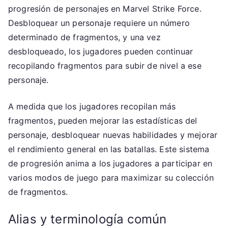
progresión de personajes en Marvel Strike Force.
Desbloquear un personaje requiere un número
determinado de fragmentos, y una vez
desbloqueado, los jugadores pueden continuar
recopilando fragmentos para subir de nivel a ese
personaje.
A medida que los jugadores recopilan más
fragmentos, pueden mejorar las estadísticas del
personaje, desbloquear nuevas habilidades y mejorar
el rendimiento general en las batallas. Este sistema
de progresión anima a los jugadores a participar en
varios modos de juego para maximizar su colección
de fragmentos.
Alias y terminología común