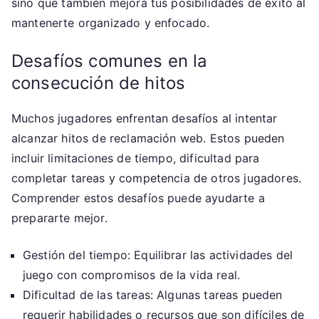
sino que también mejora tus posibilidades de éxito al
mantenerte organizado y enfocado.
Desafíos comunes en la
consecución de hitos
Muchos jugadores enfrentan desafíos al intentar
alcanzar hitos de reclamación web. Estos pueden
incluir limitaciones de tiempo, dificultad para
completar tareas y competencia de otros jugadores.
Comprender estos desafíos puede ayudarte a
prepararte mejor.
Gestión del tiempo: Equilibrar las actividades del
juego con compromisos de la vida real.
Dificultad de las tareas: Algunas tareas pueden
requerir habilidades o recursos que son difíciles de