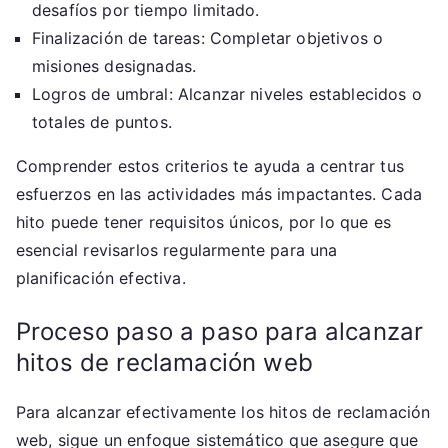
desafíos por tiempo limitado.
Finalización de tareas: Completar objetivos o
misiones designadas.
Logros de umbral: Alcanzar niveles establecidos o
totales de puntos.
Comprender estos criterios te ayuda a centrar tus
esfuerzos en las actividades más impactantes. Cada
hito puede tener requisitos únicos, por lo que es
esencial revisarlos regularmente para una
planificación efectiva.
Proceso paso a paso para alcanzar
hitos de reclamación web
Para alcanzar efectivamente los hitos de reclamación
web, sigue un enfoque sistemático que asegure que