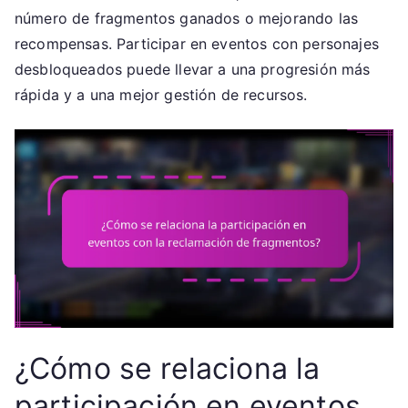
número de fragmentos ganados o mejorando las
recompensas. Participar en eventos con personajes
desbloqueados puede llevar a una progresión más
rápida y a una mejor gestión de recursos.
¿Cómo se relaciona la
participación en eventos