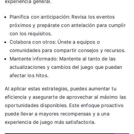
experiencia general.
Planifica con anticipación: Revisa los eventos
próximos y prepárate con antelación para cumplir
con los requisitos.
Colabora con otros: Únete a equipos o
comunidades para compartir consejos y recursos.
Mantente informado: Mantente al tanto de las
actualizaciones y cambios del juego que puedan
afectar los hitos.
Al aplicar estas estrategias, puedes aumentar tu
eficiencia y asegurarte de aprovechar al máximo las
oportunidades disponibles. Este enfoque proactivo
puede llevar a mayores recompensas y a una
experiencia de juego más satisfactoria.