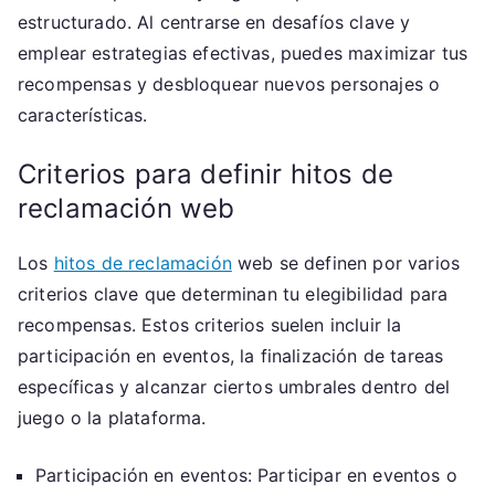
estructurado. Al centrarse en desafíos clave y
emplear estrategias efectivas, puedes maximizar tus
recompensas y desbloquear nuevos personajes o
características.
Criterios para definir hitos de
reclamación web
Los
hitos de reclamación
web se definen por varios
criterios clave que determinan tu elegibilidad para
recompensas. Estos criterios suelen incluir la
participación en eventos, la finalización de tareas
específicas y alcanzar ciertos umbrales dentro del
juego o la plataforma.
Participación en eventos: Participar en eventos o