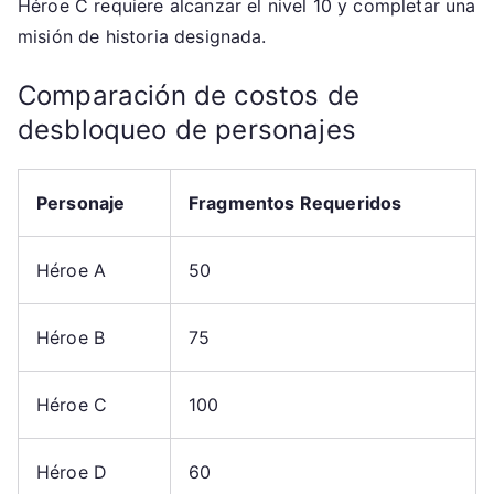
Héroe C requiere alcanzar el nivel 10 y completar una
misión de historia designada.
Comparación de costos de
desbloqueo de personajes
Personaje
Fragmentos Requeridos
Héroe A
50
Héroe B
75
Héroe C
100
Héroe D
60