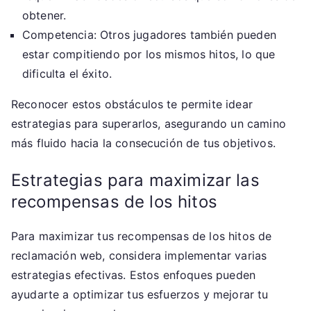
obtener.
Competencia: Otros jugadores también pueden
estar compitiendo por los mismos hitos, lo que
dificulta el éxito.
Reconocer estos obstáculos te permite idear
estrategias para superarlos, asegurando un camino
más fluido hacia la consecución de tus objetivos.
Estrategias para maximizar las
recompensas de los hitos
Para maximizar tus recompensas de los hitos de
reclamación web, considera implementar varias
estrategias efectivas. Estos enfoques pueden
ayudarte a optimizar tus esfuerzos y mejorar tu