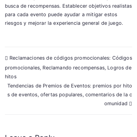
busca de recompensas. Establecer objetivos realistas
para cada evento puede ayudar a mitigar estos
riesgos y mejorar la experiencia general de juego.
Post
Reclamaciones de códigos promocionales: Códigos
promocionales, Reclamando recompensas, Logros de
navigation
hitos
Tendencias de Premios de Eventos: premios por hito
s de eventos, ofertas populares, comentarios de la c
omunidad