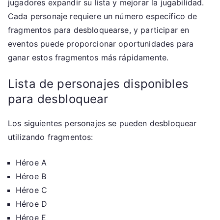
jugadores expandir su lista y mejorar la jugabilidad.
Cada personaje requiere un número específico de
fragmentos para desbloquearse, y participar en
eventos puede proporcionar oportunidades para
ganar estos fragmentos más rápidamente.
Lista de personajes disponibles
para desbloquear
Los siguientes personajes se pueden desbloquear
utilizando fragmentos:
Héroe A
Héroe B
Héroe C
Héroe D
Héroe E