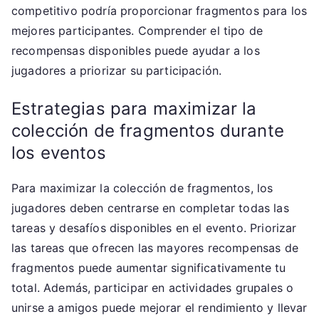
competitivo podría proporcionar fragmentos para los
mejores participantes. Comprender el tipo de
recompensas disponibles puede ayudar a los
jugadores a priorizar su participación.
Estrategias para maximizar la
colección de fragmentos durante
los eventos
Para maximizar la colección de fragmentos, los
jugadores deben centrarse en completar todas las
tareas y desafíos disponibles en el evento. Priorizar
las tareas que ofrecen las mayores recompensas de
fragmentos puede aumentar significativamente tu
total. Además, participar en actividades grupales o
unirse a amigos puede mejorar el rendimiento y llevar