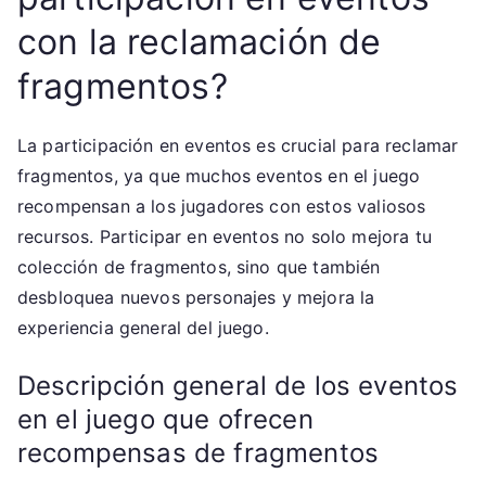
con la reclamación de
fragmentos?
La participación en eventos es crucial para reclamar
fragmentos, ya que muchos eventos en el juego
recompensan a los jugadores con estos valiosos
recursos. Participar en eventos no solo mejora tu
colección de fragmentos, sino que también
desbloquea nuevos personajes y mejora la
experiencia general del juego.
Descripción general de los eventos
en el juego que ofrecen
recompensas de fragmentos