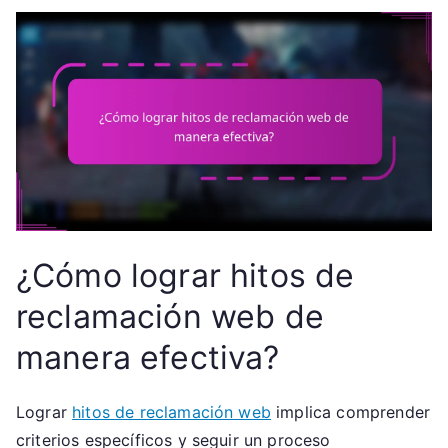
¿Cómo lograr hitos de
reclamación web de
manera efectiva?
Lograr
hitos de reclamación web
implica comprender
criterios específicos y seguir un proceso