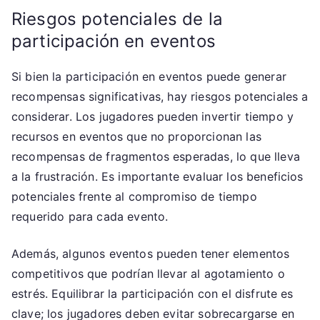
Riesgos potenciales de la
participación en eventos
Si bien la participación en eventos puede generar
recompensas significativas, hay riesgos potenciales a
considerar. Los jugadores pueden invertir tiempo y
recursos en eventos que no proporcionan las
recompensas de fragmentos esperadas, lo que lleva
a la frustración. Es importante evaluar los beneficios
potenciales frente al compromiso de tiempo
requerido para cada evento.
Además, algunos eventos pueden tener elementos
competitivos que podrían llevar al agotamiento o
estrés. Equilibrar la participación con el disfrute es
clave; los jugadores deben evitar sobrecargarse en