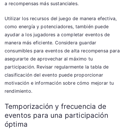
a recompensas más sustanciales.
Utilizar los recursos del juego de manera efectiva,
como energía y potenciadores, también puede
ayudar a los jugadores a completar eventos de
manera más eficiente. Considera guardar
consumibles para eventos de alta recompensa para
asegurarte de aprovechar al máximo tu
participación. Revisar regularmente la tabla de
clasificación del evento puede proporcionar
motivación e información sobre cómo mejorar tu
rendimiento.
Temporización y frecuencia de
eventos para una participación
óptima