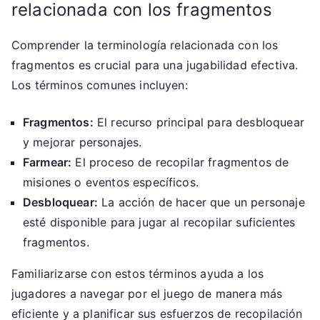
relacionada con los fragmentos
Comprender la terminología relacionada con los
fragmentos es crucial para una jugabilidad efectiva.
Los términos comunes incluyen:
Fragmentos:
El recurso principal para desbloquear
y mejorar personajes.
Farmear:
El proceso de recopilar fragmentos de
misiones o eventos específicos.
Desbloquear:
La acción de hacer que un personaje
esté disponible para jugar al recopilar suficientes
fragmentos.
Familiarizarse con estos términos ayuda a los
jugadores a navegar por el juego de manera más
eficiente y a planificar sus esfuerzos de recopilación