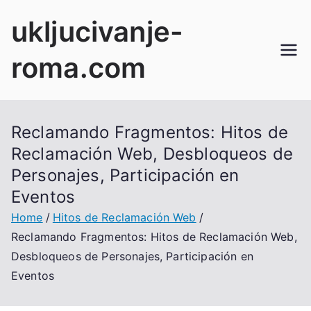
Skip
ukljucivanje-
to
content
roma.com
Reclamando Fragmentos: Hitos de
Reclamación Web, Desbloqueos de
Personajes, Participación en
Eventos
Home
Hitos de Reclamación Web
Reclamando Fragmentos: Hitos de Reclamación Web,
Desbloqueos de Personajes, Participación en
Eventos