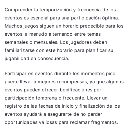
Comprender la temporización y frecuencia de los
eventos es esencial para una participación óptima.
Muchos juegos siguen un horario predecible para los
eventos, a menudo alternando entre temas
semanales o mensuales. Los jugadores deben
familiarizarse con este horario para planificar su
jugabilidad en consecuencia.
Participar en eventos durante los momentos pico
puede llevar a mejores recompensas, ya que algunos
eventos pueden ofrecer bonificaciones por
participación temprana o frecuente. Llevar un
registro de las fechas de inicio y finalización de los
eventos ayudará a asegurarte de no perder
oportunidades valiosas para reclamar fragmentos.