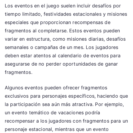
Los eventos en el juego suelen incluir desafíos por
tiempo limitado, festividades estacionales y misiones
especiales que proporcionan recompensas de
fragmentos al completarse. Estos eventos pueden
variar en estructura, como misiones diarias, desafíos
semanales o campañas de un mes. Los jugadores
deben estar atentos al calendario de eventos para
asegurarse de no perder oportunidades de ganar
fragmentos.
Algunos eventos pueden ofrecer fragmentos
exclusivos para personajes específicos, haciendo que
la participación sea aún más atractiva. Por ejemplo,
un evento temático de vacaciones podría
recompensar a los jugadores con fragmentos para un
personaje estacional, mientras que un evento