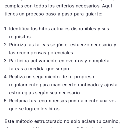
cumplas con todos los criterios necesarios. Aquí
tienes un proceso paso a paso para guiarte:
Identifica los hitos actuales disponibles y sus
requisitos.
Prioriza las tareas según el esfuerzo necesario y
las recompensas potenciales.
Participa activamente en eventos y completa
tareas a medida que surjan.
Realiza un seguimiento de tu progreso
regularmente para mantenerte motivado y ajustar
estrategias según sea necesario.
Reclama tus recompensas puntualmente una vez
que se logren los hitos.
Este método estructurado no solo aclara tu camino,