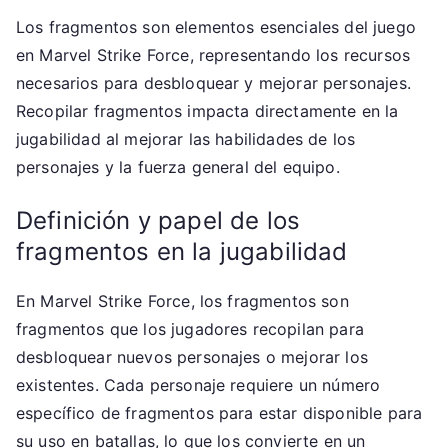
Los fragmentos son elementos esenciales del juego
en Marvel Strike Force, representando los recursos
necesarios para desbloquear y mejorar personajes.
Recopilar fragmentos impacta directamente en la
jugabilidad al mejorar las habilidades de los
personajes y la fuerza general del equipo.
Definición y papel de los
fragmentos en la jugabilidad
En Marvel Strike Force, los fragmentos son
fragmentos que los jugadores recopilan para
desbloquear nuevos personajes o mejorar los
existentes. Cada personaje requiere un número
específico de fragmentos para estar disponible para
su uso en batallas, lo que los convierte en un