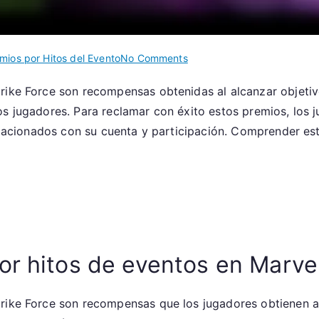
on
mios por Hitos del Evento
No Comments
Preguntas
rike Force son recompensas obtenidas al alcanzar objetiv
frecuentes
os jugadores. Para reclamar con éxito estos premios, los 
sobre
premios
relacionados con su cuenta y participación. Comprender es
del
evento:
premios
por
hitos
del
evento,
or hitos de eventos en Marvel
preguntas
comunes,
rike Force son recompensas que los jugadores obtienen al
reclamación