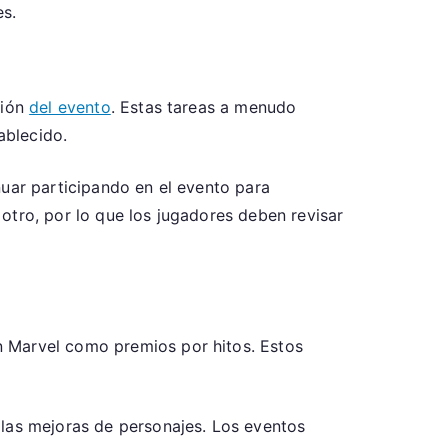
es.
ción
del evento
. Estas tareas a menudo
ablecido.
nuar participando en el evento para
otro, por lo que los jugadores deben revisar
n Marvel como premios por hitos. Estos
 las mejoras de personajes. Los eventos