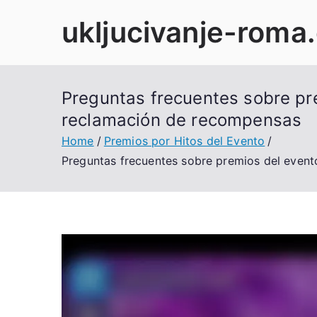
Skip
ukljucivanje-roma
to
content
Preguntas frecuentes sobre pr
reclamación de recompensas
Home
Premios por Hitos del Evento
Preguntas frecuentes sobre premios del event