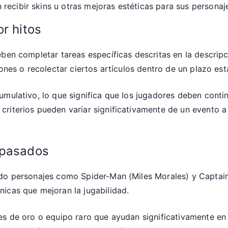
ecibir skins u otras mejoras estéticas para sus personaj
r hitos
eben completar tareas específicas descritas en la descrip
iones o recolectar ciertos artículos dentro de un plazo est
umulativo, lo que significa que los jugadores deben conti
riterios pueden variar significativamente de un evento a 
 pasados
ado personajes como Spider-Man (Miles Morales) y Captai
icas que mejoran la jugabilidad.
es de oro o equipo raro que ayudan significativamente en