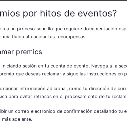
mios por hitos de eventos?
lica un proceso sencillo que requiere documentación espe
ncia fluida al canjear tus recompensas.
lamar premios
a iniciando sesión en tu cuenta de evento. Navega a la s
premio que deseas reclamar y sigue las instrucciones en pa
orcionar información adicional, como tu dirección de corr
isa para evitar retrasos en el procesamiento de tu reclam
ibir un correo electrónico de confirmación detallando tu e
a más adelante.