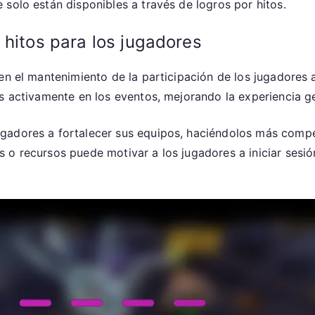
solo están disponibles a través de logros por hitos.
 hitos para los jugadores
 en el mantenimiento de la participación de los jugadores
s activamente en los eventos, mejorando la experiencia ge
gadores a fortalecer sus equipos, haciéndolos más compe
 o recursos puede motivar a los jugadores a iniciar sesió