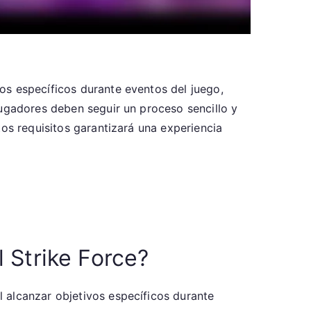
os específicos durante eventos del juego,
jugadores deben seguir un proceso sencillo y
tos requisitos garantizará una experiencia
 Strike Force?
 alcanzar objetivos específicos durante