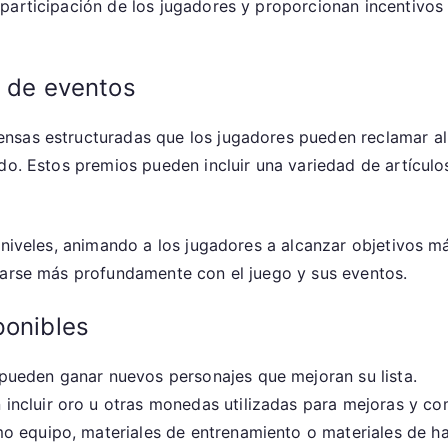
participación de los jugadores y proporcionan incentivos 
de
recompensas
s de eventos
nsas estructuradas que los jugadores pueden reclamar al
ado. Estos premios pueden incluir una variedad de artícul
s niveles, animando a los jugadores a alcanzar objetivos 
rarse más profundamente con el juego y sus eventos.
ponibles
pueden ganar nuevos personajes que mejoran su lista.
ncluir oro u otras monedas utilizadas para mejoras y co
 equipo, materiales de entrenamiento o materiales de ha