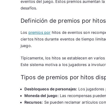
eventos del juego. Estos premios aumentan la 
desafíos.
Definición de premios por hito
Los
premios por
hitos de eventos son recompe
ciertos hitos durante eventos de tiempo limit
juego.
Típicamente, los hitos se establecen en vario
Este sistema motiva a los jugadores a involuc
Tipos de premios por hitos dis
Desbloqueos de personajes:
Los jugadores 
Moneda del juego:
Las recompensas pueden i
Recursos:
Se pueden reclamar artículos como