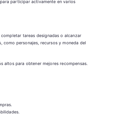
para participar activamente en varios
 completar tareas designadas o alcanzar
os, como personajes, recursos y moneda del
más altos para obtener mejores recompensas.
mpras.
bilidades.