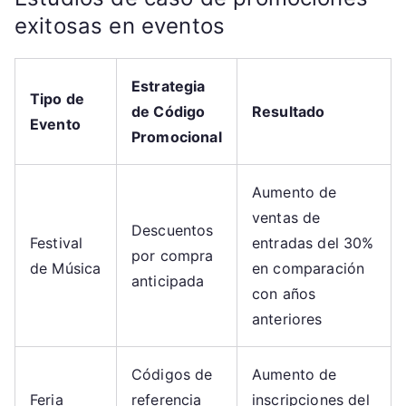
exitosas en eventos
Estrategia
Tipo de
de Código
Resultado
Evento
Promocional
Aumento de
ventas de
Descuentos
Festival
entradas del 30%
por compra
de Música
en comparación
anticipada
con años
anteriores
Códigos de
Aumento de
Feria
referencia
inscripciones del