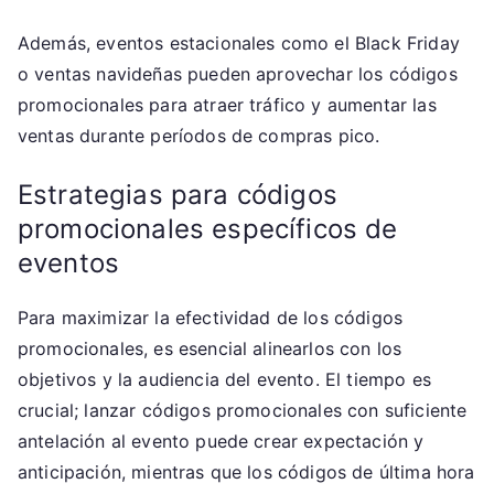
Además, eventos estacionales como el Black Friday
o ventas navideñas pueden aprovechar los códigos
promocionales para atraer tráfico y aumentar las
ventas durante períodos de compras pico.
Estrategias para códigos
promocionales específicos de
eventos
Para maximizar la efectividad de los códigos
promocionales, es esencial alinearlos con los
objetivos y la audiencia del evento. El tiempo es
crucial; lanzar códigos promocionales con suficiente
antelación al evento puede crear expectación y
anticipación, mientras que los códigos de última hora