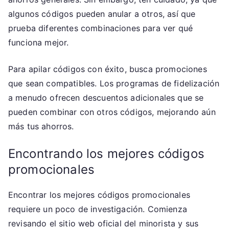
algunos códigos pueden anular a otros, así que
prueba diferentes combinaciones para ver qué
funciona mejor.
Para apilar códigos con éxito, busca promociones
que sean compatibles. Los programas de fidelización
a menudo ofrecen descuentos adicionales que se
pueden combinar con otros códigos, mejorando aún
más tus ahorros.
Encontrando los mejores códigos
promocionales
Encontrar los mejores códigos promocionales
requiere un poco de investigación. Comienza
revisando el sitio web oficial del minorista y sus