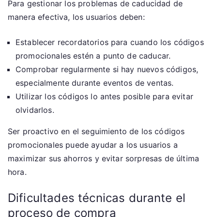
Para gestionar los problemas de caducidad de
manera efectiva, los usuarios deben:
Establecer recordatorios para cuando los códigos
promocionales estén a punto de caducar.
Comprobar regularmente si hay nuevos códigos,
especialmente durante eventos de ventas.
Utilizar los códigos lo antes posible para evitar
olvidarlos.
Ser proactivo en el seguimiento de los códigos
promocionales puede ayudar a los usuarios a
maximizar sus ahorros y evitar sorpresas de última
hora.
Dificultades técnicas durante el
proceso de compra