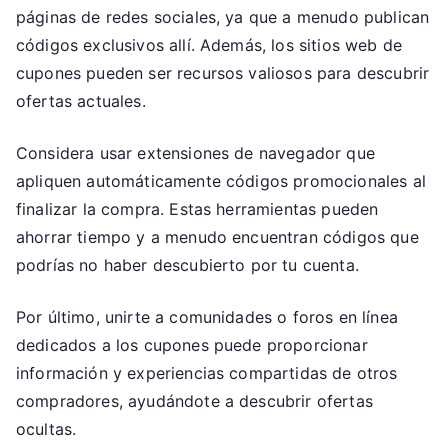
páginas de redes sociales, ya que a menudo publican
códigos exclusivos allí. Además, los sitios web de
cupones pueden ser recursos valiosos para descubrir
ofertas actuales.
Considera usar extensiones de navegador que
apliquen automáticamente códigos promocionales al
finalizar la compra. Estas herramientas pueden
ahorrar tiempo y a menudo encuentran códigos que
podrías no haber descubierto por tu cuenta.
Por último, unirte a comunidades o foros en línea
dedicados a los cupones puede proporcionar
información y experiencias compartidas de otros
compradores, ayudándote a descubrir ofertas
ocultas.