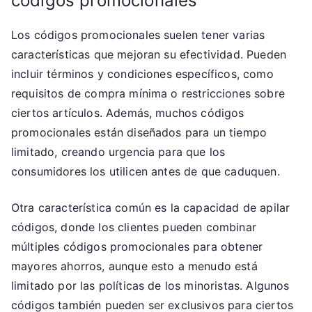
códigos promocionales
Los códigos promocionales suelen tener varias
características que mejoran su efectividad. Pueden
incluir términos y condiciones específicos, como
requisitos de compra mínima o restricciones sobre
ciertos artículos. Además, muchos códigos
promocionales están diseñados para un tiempo
limitado, creando urgencia para que los
consumidores los utilicen antes de que caduquen.
Otra característica común es la capacidad de apilar
códigos, donde los clientes pueden combinar
múltiples códigos promocionales para obtener
mayores ahorros, aunque esto a menudo está
limitado por las políticas de los minoristas. Algunos
códigos también pueden ser exclusivos para ciertos