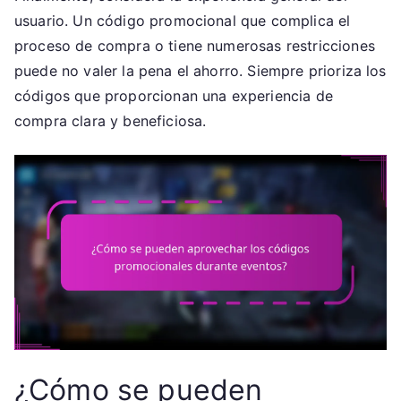
usuario. Un código promocional que complica el
proceso de compra o tiene numerosas restricciones
puede no valer la pena el ahorro. Siempre prioriza los
códigos que proporcionan una experiencia de
compra clara y beneficiosa.
¿Cómo se pueden