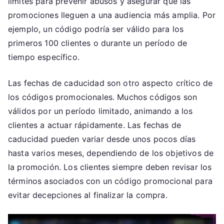
límites para prevenir abusos y asegurar que las
promociones lleguen a una audiencia más amplia. Por
ejemplo, un código podría ser válido para los
primeros 100 clientes o durante un período de
tiempo específico.
Las fechas de caducidad son otro aspecto crítico de
los códigos promocionales. Muchos códigos son
válidos por un período limitado, animando a los
clientes a actuar rápidamente. Las fechas de
caducidad pueden variar desde unos pocos días
hasta varios meses, dependiendo de los objetivos de
la promoción. Los clientes siempre deben revisar los
términos asociados con un código promocional para
evitar decepciones al finalizar la compra.