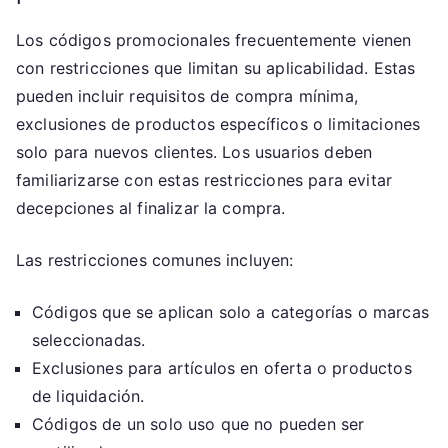
Los códigos promocionales frecuentemente vienen
con restricciones que limitan su aplicabilidad. Estas
pueden incluir requisitos de compra mínima,
exclusiones de productos específicos o limitaciones
solo para nuevos clientes. Los usuarios deben
familiarizarse con estas restricciones para evitar
decepciones al finalizar la compra.
Las restricciones comunes incluyen:
Códigos que se aplican solo a categorías o marcas
seleccionadas.
Exclusiones para artículos en oferta o productos
de liquidación.
Códigos de un solo uso que no pueden ser