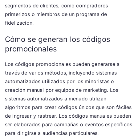
segmentos de clientes, como compradores
primerizos o miembros de un programa de
fidelización.
Cómo se generan los códigos
promocionales
Los códigos promocionales pueden generarse a
través de varios métodos, incluyendo sistemas
automatizados utilizados por los minoristas o
creación manual por equipos de marketing. Los
sistemas automatizados a menudo utilizan
algoritmos para crear códigos únicos que son fáciles
de ingresar y rastrear. Los códigos manuales pueden
ser elaborados para campañas o eventos específicos
para dirigirse a audiencias particulares.