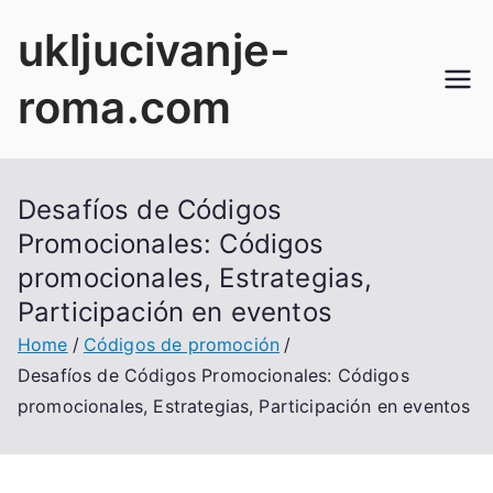
Skip
ukljucivanje-
to
content
roma.com
Desafíos de Códigos
Promocionales: Códigos
promocionales, Estrategias,
Participación en eventos
Home
Códigos de promoción
Desafíos de Códigos Promocionales: Códigos
promocionales, Estrategias, Participación en eventos