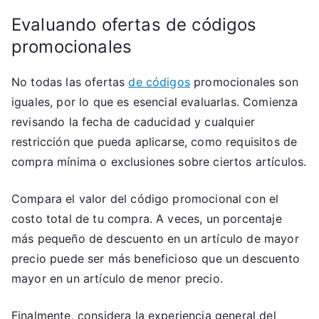
Evaluando ofertas de códigos
promocionales
No todas las ofertas
de códigos
promocionales son
iguales, por lo que es esencial evaluarlas. Comienza
revisando la fecha de caducidad y cualquier
restricción que pueda aplicarse, como requisitos de
compra mínima o exclusiones sobre ciertos artículos.
Compara el valor del código promocional con el
costo total de tu compra. A veces, un porcentaje
más pequeño de descuento en un artículo de mayor
precio puede ser más beneficioso que un descuento
mayor en un artículo de menor precio.
Finalmente, considera la experiencia general del