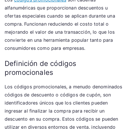
alfanuméricas que proporcionan descuentos u
ofertas especiales cuando se aplican durante una
compra. Funcionan reduciendo el costo total o
mejorando el valor de una transacción, lo que los
convierte en una herramienta popular tanto para
consumidores como para empresas.
Definición de códigos
promocionales
Los códigos promocionales, a menudo denominados
códigos de descuento o códigos de cupón, son
identificadores únicos que los clientes pueden
ingresar al finalizar la compra para recibir un
descuento en su compra. Estos códigos se pueden
utilizar en diversos entornos de venta, incluyendo