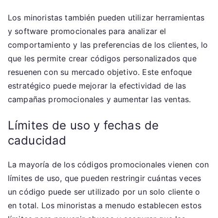
Los minoristas también pueden utilizar herramientas
y software promocionales para analizar el
comportamiento y las preferencias de los clientes, lo
que les permite crear códigos personalizados que
resuenen con su mercado objetivo. Este enfoque
estratégico puede mejorar la efectividad de las
campañas promocionales y aumentar las ventas.
Límites de uso y fechas de
caducidad
La mayoría de los códigos promocionales vienen con
límites de uso, que pueden restringir cuántas veces
un código puede ser utilizado por un solo cliente o
en total. Los minoristas a menudo establecen estos