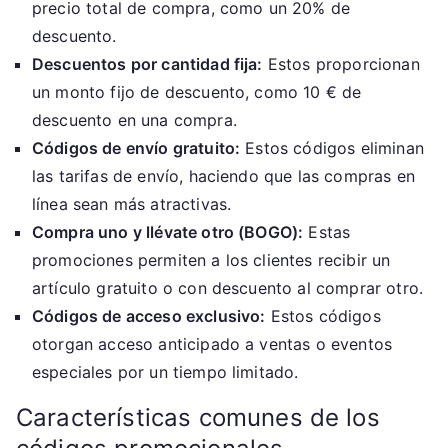
precio total de compra, como un 20% de
descuento.
Descuentos por cantidad fija:
Estos proporcionan
un monto fijo de descuento, como 10 € de
descuento en una compra.
Códigos de envío gratuito:
Estos códigos eliminan
las tarifas de envío, haciendo que las compras en
línea sean más atractivas.
Compra uno y llévate otro (BOGO):
Estas
promociones permiten a los clientes recibir un
artículo gratuito o con descuento al comprar otro.
Códigos de acceso exclusivo:
Estos códigos
otorgan acceso anticipado a ventas o eventos
especiales por un tiempo limitado.
Características comunes de los