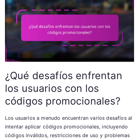
¿Qué desafíos enfrentan
los usuarios con los
códigos promocionales?
Los usuarios a menudo encuentran varios desafíos al
intentar aplicar códigos promocionales, incluyendo
códigos inválidos, restricciones de uso y problemas