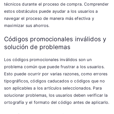
técnicos durante el proceso de compra. Comprender
estos obstáculos puede ayudar a los usuarios a
navegar el proceso de manera más efectiva y
maximizar sus ahorros.
Códigos promocionales inválidos y
solución de problemas
Los códigos promocionales inválidos son un
problema común que puede frustrar a los usuarios.
Esto puede ocurrir por varias razones, como errores
tipográficos, códigos caducados o códigos que no
son aplicables a los artículos seleccionados. Para
solucionar problemas, los usuarios deben verificar la
ortografía y el formato del código antes de aplicarlo.