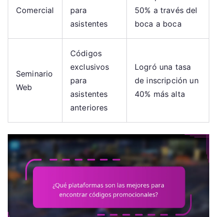
Comercial
para
50% a través del
asistentes
boca a boca
Códigos
exclusivos
Logró una tasa
Seminario
para
de inscripción un
Web
asistentes
40% más alta
anteriores