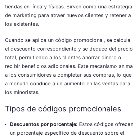
tiendas en línea y físicas. Sirven como una estrategia
de marketing para atraer nuevos clientes y retener a
los existentes.
Cuando se aplica un código promocional, se calcula
el descuento correspondiente y se deduce del precio
total, permitiendo a los clientes ahorrar dinero o
recibir beneficios adicionales. Este mecanismo anima
a los consumidores a completar sus compras, lo que
a menudo conduce a un aumento en las ventas para
los minoristas.
Tipos de códigos promocionales
Descuentos por porcentaje:
Estos códigos ofrecen
un porcentaje específico de descuento sobre el