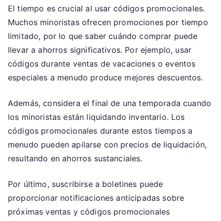
El tiempo es crucial al usar códigos promocionales.
Muchos minoristas ofrecen promociones por tiempo
limitado, por lo que saber cuándo comprar puede
llevar a ahorros significativos. Por ejemplo, usar
códigos durante ventas de vacaciones o eventos
especiales a menudo produce mejores descuentos.
Además, considera el final de una temporada cuando
los minoristas están liquidando inventario. Los
códigos promocionales durante estos tiempos a
menudo pueden apilarse con precios de liquidación,
resultando en ahorros sustanciales.
Por último, suscribirse a boletines puede
proporcionar notificaciones anticipadas sobre
próximas ventas y códigos promocionales