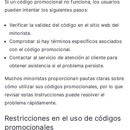
Si un código promocional no funciona, los usuarios
pueden intentar los siguientes pasos:
Verificar la validez del código en el sitio web del
minorista.
Comprobar si hay términos específicos asociados
con el código promocional.
Contactar al servicio de atención al cliente para
obtener asistencia si el problema persiste.
Muchos minoristas proporcionan pautas claras sobre
cómo utilizar sus códigos promocionales, por lo que
revisar estas instrucciones puede resolver el
problema rápidamente.
Restricciones en el uso de códigos
promocionales