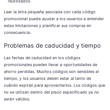
reutilizados.
Leer la letra pequeña asociada con cada código
promocional puede ayudar a los usuarios a entender
estas limitaciones y planificar sus compras en
consecuencia.
Problemas de caducidad y tiempo
Las fechas de caducidad en los códigos
promocionales pueden llevar a oportunidades de
ahorro perdidas. Muchos códigos son sensibles al
tiempo, y los usuarios deben estar al tanto de
cuándo expiran para aprovecharlos. Los códigos que
no se utilizan dentro del plazo especificado ya no
serán válidos.