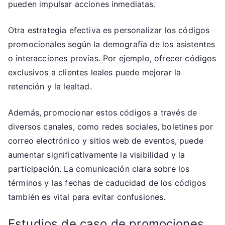
pueden impulsar acciones inmediatas.
Otra estrategia efectiva es personalizar los códigos
promocionales según la demografía de los asistentes
o interacciones previas. Por ejemplo, ofrecer códigos
exclusivos a clientes leales puede mejorar la
retención y la lealtad.
Además, promocionar estos códigos a través de
diversos canales, como redes sociales, boletines por
correo electrónico y sitios web de eventos, puede
aumentar significativamente la visibilidad y la
participación. La comunicación clara sobre los
términos y las fechas de caducidad de los códigos
también es vital para evitar confusiones.
Estudios de caso de promociones