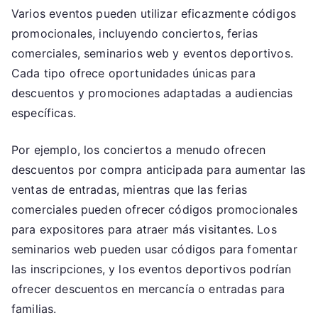
Varios eventos pueden utilizar eficazmente códigos
promocionales, incluyendo conciertos, ferias
comerciales, seminarios web y eventos deportivos.
Cada tipo ofrece oportunidades únicas para
descuentos y promociones adaptadas a audiencias
específicas.
Por ejemplo, los conciertos a menudo ofrecen
descuentos por compra anticipada para aumentar las
ventas de entradas, mientras que las ferias
comerciales pueden ofrecer códigos promocionales
para expositores para atraer más visitantes. Los
seminarios web pueden usar códigos para fomentar
las inscripciones, y los eventos deportivos podrían
ofrecer descuentos en mercancía o entradas para
familias.