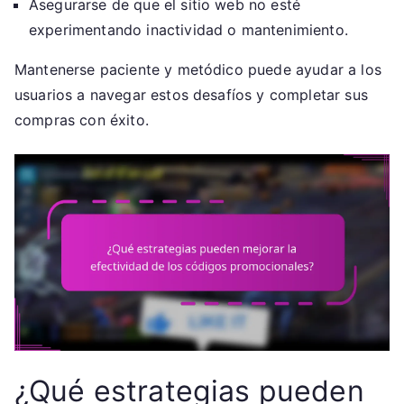
Asegurarse de que el sitio web no esté
experimentando inactividad o mantenimiento.
Mantenerse paciente y metódico puede ayudar a los
usuarios a navegar estos desafíos y completar sus
compras con éxito.
¿Qué estrategias pueden