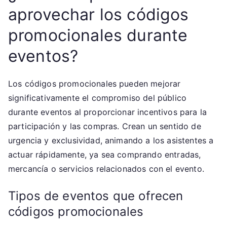
aprovechar los códigos
promocionales durante
eventos?
Los códigos promocionales pueden mejorar
significativamente el compromiso del público
durante eventos al proporcionar incentivos para la
participación y las compras. Crean un sentido de
urgencia y exclusividad, animando a los asistentes a
actuar rápidamente, ya sea comprando entradas,
mercancía o servicios relacionados con el evento.
Tipos de eventos que ofrecen
códigos promocionales