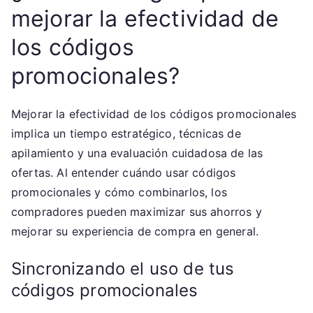
mejorar la efectividad de
los códigos
promocionales?
Mejorar la efectividad de los códigos promocionales
implica un tiempo estratégico, técnicas de
apilamiento y una evaluación cuidadosa de las
ofertas. Al entender cuándo usar códigos
promocionales y cómo combinarlos, los
compradores pueden maximizar sus ahorros y
mejorar su experiencia de compra en general.
Sincronizando el uso de tus
códigos promocionales