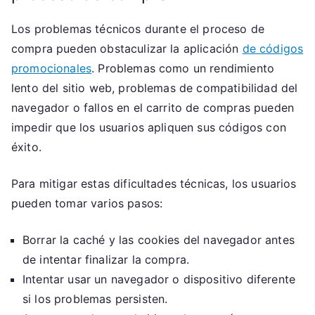
Los problemas técnicos durante el proceso de
compra pueden obstaculizar la aplicación
de códigos
promocionales
. Problemas como un rendimiento
lento del sitio web, problemas de compatibilidad del
navegador o fallos en el carrito de compras pueden
impedir que los usuarios apliquen sus códigos con
éxito.
Para mitigar estas dificultades técnicas, los usuarios
pueden tomar varios pasos:
Borrar la caché y las cookies del navegador antes
de intentar finalizar la compra.
Intentar usar un navegador o dispositivo diferente
si los problemas persisten.