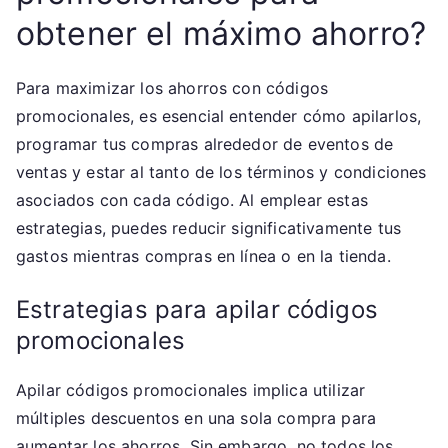
obtener el máximo ahorro?
Para maximizar los ahorros con códigos
promocionales, es esencial entender cómo apilarlos,
programar tus compras alrededor de eventos de
ventas y estar al tanto de los términos y condiciones
asociados con cada código. Al emplear estas
estrategias, puedes reducir significativamente tus
gastos mientras compras en línea o en la tienda.
Estrategias para apilar códigos
promocionales
Apilar códigos promocionales implica utilizar
múltiples descuentos en una sola compra para
aumentar los ahorros. Sin embargo, no todos los