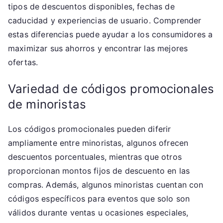
tipos de descuentos disponibles, fechas de
caducidad y experiencias de usuario. Comprender
estas diferencias puede ayudar a los consumidores a
maximizar sus ahorros y encontrar las mejores
ofertas.
Variedad de códigos promocionales
de minoristas
Los códigos promocionales pueden diferir
ampliamente entre minoristas, algunos ofrecen
descuentos porcentuales, mientras que otros
proporcionan montos fijos de descuento en las
compras. Además, algunos minoristas cuentan con
códigos específicos para eventos que solo son
válidos durante ventas u ocasiones especiales,