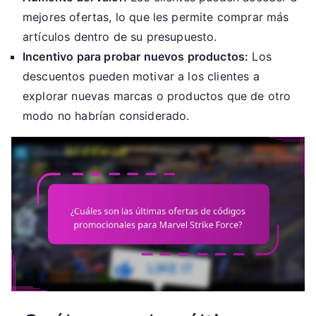
mejores ofertas, lo que les permite comprar más
artículos dentro de su presupuesto.
Incentivo para probar nuevos productos:
Los
descuentos pueden motivar a los clientes a
explorar nuevas marcas o productos que de otro
modo no habrían considerado.