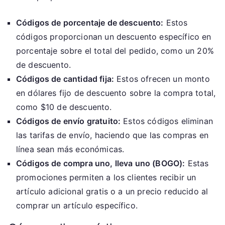
Códigos de porcentaje de descuento:
Estos
códigos proporcionan un descuento específico en
porcentaje sobre el total del pedido, como un 20%
de descuento.
Códigos de cantidad fija:
Estos ofrecen un monto
en dólares fijo de descuento sobre la compra total,
como $10 de descuento.
Códigos de envío gratuito:
Estos códigos eliminan
las tarifas de envío, haciendo que las compras en
línea sean más económicas.
Códigos de compra uno, lleva uno (BOGO):
Estas
promociones permiten a los clientes recibir un
artículo adicional gratis o a un precio reducido al
comprar un artículo específico.