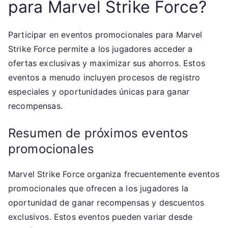
para Marvel Strike Force?
Participar en eventos promocionales para Marvel
Strike Force permite a los jugadores acceder a
ofertas exclusivas y maximizar sus ahorros. Estos
eventos a menudo incluyen procesos de registro
especiales y oportunidades únicas para ganar
recompensas.
Resumen de próximos eventos
promocionales
Marvel Strike Force organiza frecuentemente eventos
promocionales que ofrecen a los jugadores la
oportunidad de ganar recompensas y descuentos
exclusivos. Estos eventos pueden variar desde