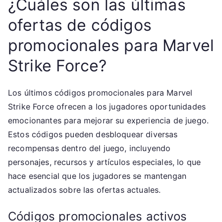
¿Cuáles son las últimas
ofertas de códigos
promocionales para Marvel
Strike Force?
Los últimos códigos promocionales para Marvel
Strike Force ofrecen a los jugadores oportunidades
emocionantes para mejorar su experiencia de juego.
Estos códigos pueden desbloquear diversas
recompensas dentro del juego, incluyendo
personajes, recursos y artículos especiales, lo que
hace esencial que los jugadores se mantengan
actualizados sobre las ofertas actuales.
Códigos promocionales activos