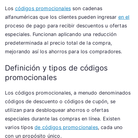
Los
códigos promocionales
son cadenas
alfanuméricas que los clientes pueden ingresar
en el
proceso de pago para recibir descuentos u ofertas
especiales. Funcionan aplicando una reducción
predeterminada al precio total de la compra,
mejorando así los ahorros para los compradores.
Definición y tipos de códigos
promocionales
Los códigos promocionales, a menudo denominados
códigos de descuento o códigos de cupón, se
utilizan para desbloquear ahorros o ofertas
especiales durante las compras en línea. Existen
varios tipos
de códigos promocionales
, cada uno
con un propósito único.