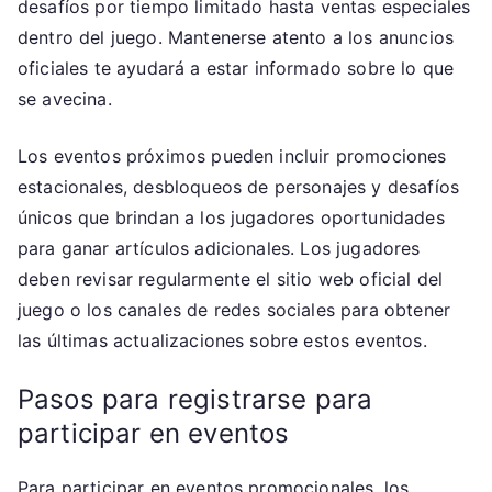
desafíos por tiempo limitado hasta ventas especiales
dentro del juego. Mantenerse atento a los anuncios
oficiales te ayudará a estar informado sobre lo que
se avecina.
Los eventos próximos pueden incluir promociones
estacionales, desbloqueos de personajes y desafíos
únicos que brindan a los jugadores oportunidades
para ganar artículos adicionales. Los jugadores
deben revisar regularmente el sitio web oficial del
juego o los canales de redes sociales para obtener
las últimas actualizaciones sobre estos eventos.
Pasos para registrarse para
participar en eventos
Para participar en eventos promocionales, los