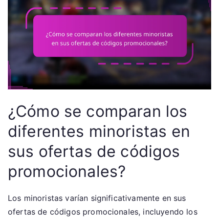
¿Cómo se comparan los
diferentes minoristas en
sus ofertas de códigos
promocionales?
Los minoristas varían significativamente en sus
ofertas de códigos promocionales, incluyendo los