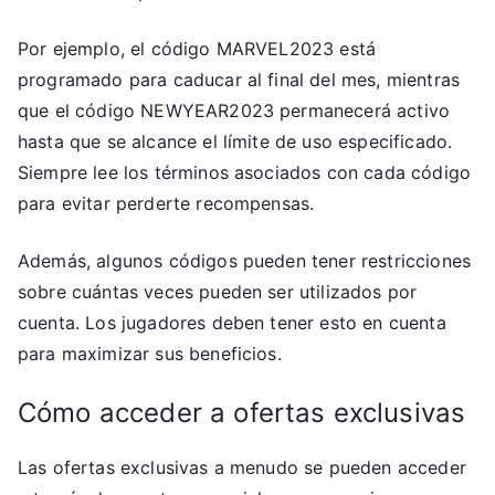
Por ejemplo, el código MARVEL2023 está
programado para caducar al final del mes, mientras
que el código NEWYEAR2023 permanecerá activo
hasta que se alcance el límite de uso especificado.
Siempre lee los términos asociados con cada código
para evitar perderte recompensas.
Además, algunos códigos pueden tener restricciones
sobre cuántas veces pueden ser utilizados por
cuenta. Los jugadores deben tener esto en cuenta
para maximizar sus beneficios.
Cómo acceder a ofertas exclusivas
Las ofertas exclusivas a menudo se pueden acceder