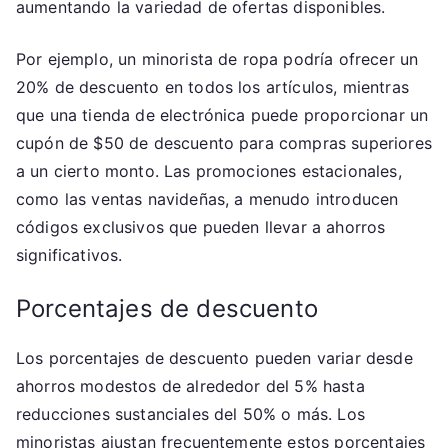
aumentando la variedad de ofertas disponibles.
Por ejemplo, un minorista de ropa podría ofrecer un
20% de descuento en todos los artículos, mientras
que una tienda de electrónica puede proporcionar un
cupón de $50 de descuento para compras superiores
a un cierto monto. Las promociones estacionales,
como las ventas navideñas, a menudo introducen
códigos exclusivos que pueden llevar a ahorros
significativos.
Porcentajes de descuento
Los porcentajes de descuento pueden variar desde
ahorros modestos de alrededor del 5% hasta
reducciones sustanciales del 50% o más. Los
minoristas ajustan frecuentemente estos porcentajes