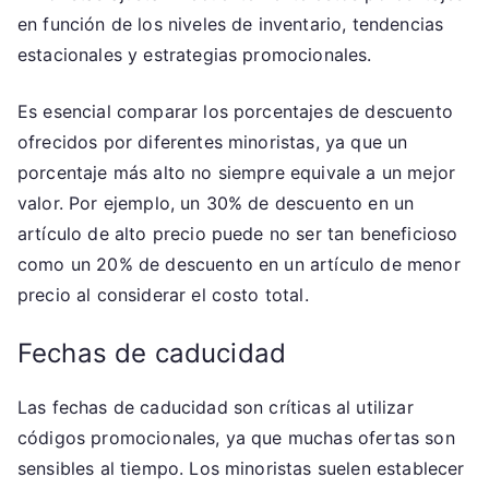
en función de los niveles de inventario, tendencias
estacionales y estrategias promocionales.
Es esencial comparar los porcentajes de descuento
ofrecidos por diferentes minoristas, ya que un
porcentaje más alto no siempre equivale a un mejor
valor. Por ejemplo, un 30% de descuento en un
artículo de alto precio puede no ser tan beneficioso
como un 20% de descuento en un artículo de menor
precio al considerar el costo total.
Fechas de caducidad
Las fechas de caducidad son críticas al utilizar
códigos promocionales, ya que muchas ofertas son
sensibles al tiempo. Los minoristas suelen establecer