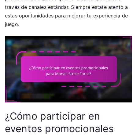
través de canales estándar. Siempre estate atento a
estas oportunidades para mejorar tu experiencia de
juego.
¿Cómo participar en
eventos promocionales