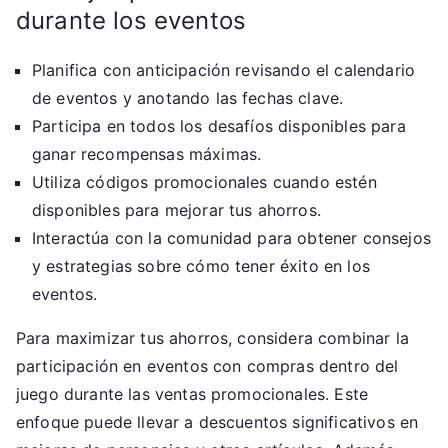
durante los eventos
Planifica con anticipación revisando el calendario
de eventos y anotando las fechas clave.
Participa en todos los desafíos disponibles para
ganar recompensas máximas.
Utiliza códigos promocionales cuando estén
disponibles para mejorar tus ahorros.
Interactúa con la comunidad para obtener consejos
y estrategias sobre cómo tener éxito en los
eventos.
Para maximizar tus ahorros, considera combinar la
participación en eventos con compras dentro del
juego durante las ventas promocionales. Este
enfoque puede llevar a descuentos significativos en