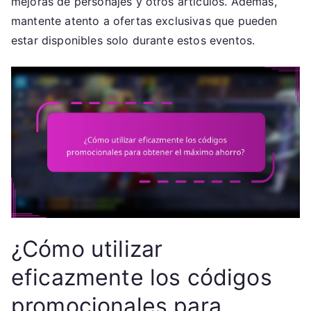
mejoras de personajes y otros artículos. Además,
mantente atento a ofertas exclusivas que pueden
estar disponibles solo durante estos eventos.
¿Cómo utilizar
eficazmente los códigos
promocionales para