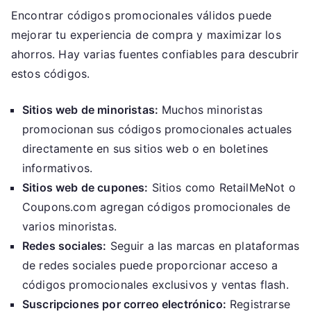
Encontrar códigos promocionales válidos puede
mejorar tu experiencia de compra y maximizar los
ahorros. Hay varias fuentes confiables para descubrir
estos códigos.
Sitios web de minoristas:
Muchos minoristas
promocionan sus códigos promocionales actuales
directamente en sus sitios web o en boletines
informativos.
Sitios web de cupones:
Sitios como RetailMeNot o
Coupons.com agregan códigos promocionales de
varios minoristas.
Redes sociales:
Seguir a las marcas en plataformas
de redes sociales puede proporcionar acceso a
códigos promocionales exclusivos y ventas flash.
Suscripciones por correo electrónico:
Registrarse