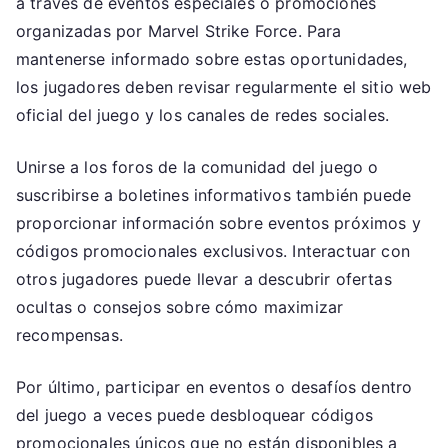
a través de eventos especiales o promociones
organizadas por Marvel Strike Force. Para
mantenerse informado sobre estas oportunidades,
los jugadores deben revisar regularmente el sitio web
oficial del juego y los canales de redes sociales.
Unirse a los foros de la comunidad del juego o
suscribirse a boletines informativos también puede
proporcionar información sobre eventos próximos y
códigos promocionales exclusivos. Interactuar con
otros jugadores puede llevar a descubrir ofertas
ocultas o consejos sobre cómo maximizar
recompensas.
Por último, participar en eventos o desafíos dentro
del juego a veces puede desbloquear códigos
promocionales únicos que no están disponibles a