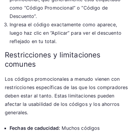
como “Código Promocional” o “Código de
Descuento”.
Ingresa el código exactamente como aparece,
luego haz clic en “Aplicar” para ver el descuento
reflejado en tu total.
Restricciones y limitaciones
comunes
Los códigos promocionales a menudo vienen con
restricciones específicas de las que los compradores
deben estar al tanto. Estas limitaciones pueden
afectar la usabilidad de los códigos y los ahorros
generales.
Fechas de caducidad:
Muchos códigos