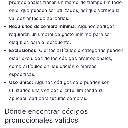
promocionales tienen un marco de tiempo limitado
en el que pueden ser utilizados, así que verifica la
validez antes de aplicarlos.
Requisitos de compra mínima:
Algunos códigos
requieren un umbral de gasto mínimo para ser
elegibles para el descuento.
Exclusiones:
Ciertos artículos o categorías pueden
estar excluidos de los códigos promocionales,
como artículos en liquidación o marcas
específicas.
Uso único:
Algunos códigos solo pueden ser
utilizados una vez por cliente, limitando su
aplicabilidad para futuras compras.
Dónde encontrar códigos
promocionales válidos