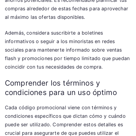
ahorros potenciales. Es recomendable planificar tus
compras alrededor de estas fechas para aprovechar
al máximo las ofertas disponibles.
Además, considera suscribirte a boletines
informativos o seguir a los minoristas en redes
sociales para mantenerte informado sobre ventas
flash y promociones por tiempo limitado que puedan
coincidir con tus necesidades de compra.
Comprender los términos y
condiciones para un uso óptimo
Cada código promocional viene con términos y
condiciones específicos que dictan cómo y cuándo
puede ser utilizado. Comprender estos detalles es
crucial para asegurarte de que puedes utilizar el