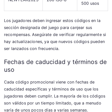
500 usos
Los jugadores deben ingresar estos códigos en la
sección designada del juego para canjear sus
recompensas. Asegúrate de verificar regularmente si
hay actualizaciones, ya que nuevos códigos pueden
ser lanzados con frecuencia.
Fechas de caducidad y términos de
uso
Cada código promocional viene con fechas de
caducidad específicas y términos de uso que los
jugadores deben cumplir. La mayoría de los códigos
son válidos por un tiempo limitado, que a menudo
varía de unos pocos días a varias semanas.