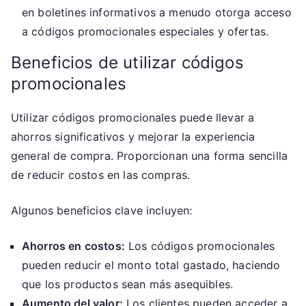
en boletines informativos a menudo otorga acceso
a códigos promocionales especiales y ofertas.
Beneficios de utilizar códigos
promocionales
Utilizar códigos promocionales puede llevar a
ahorros significativos y mejorar la experiencia
general de compra. Proporcionan una forma sencilla
de reducir costos en las compras.
Algunos beneficios clave incluyen:
Ahorros en costos:
Los códigos promocionales
pueden reducir el monto total gastado, haciendo
que los productos sean más asequibles.
Aumento del valor:
Los clientes pueden acceder a