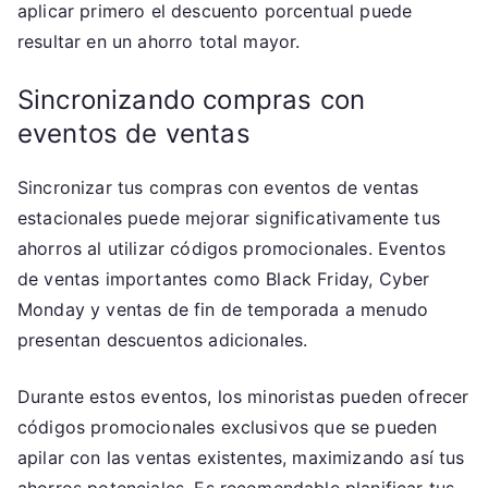
aplicar primero el descuento porcentual puede
resultar en un ahorro total mayor.
Sincronizando compras con
eventos de ventas
Sincronizar tus compras con eventos de ventas
estacionales puede mejorar significativamente tus
ahorros al utilizar códigos promocionales. Eventos
de ventas importantes como Black Friday, Cyber
Monday y ventas de fin de temporada a menudo
presentan descuentos adicionales.
Durante estos eventos, los minoristas pueden ofrecer
códigos promocionales exclusivos que se pueden
apilar con las ventas existentes, maximizando así tus