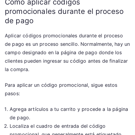
Cómo aplicar códigos
promocionales durante el proceso
de pago
Aplicar códigos promocionales durante el proceso
de pago es un proceso sencillo. Normalmente, hay un
campo designado en la página de pago donde los
clientes pueden ingresar su código antes de finalizar
la compra.
Para aplicar un código promocional, sigue estos
pasos:
Agrega artículos a tu carrito y procede a la página
de pago.
Localiza el cuadro de entrada del código
promocional, que generalmente está etiquetado