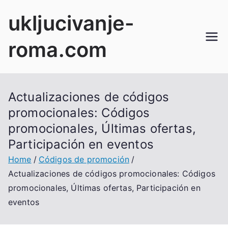
Skip
ukljucivanje-
to
content
roma.com
Actualizaciones de códigos
promocionales: Códigos
promocionales, Últimas ofertas,
Participación en eventos
Home
Códigos de promoción
Actualizaciones de códigos promocionales: Códigos
promocionales, Últimas ofertas, Participación en
eventos