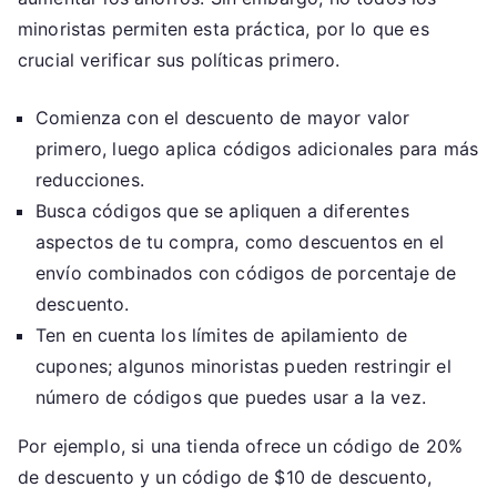
minoristas permiten esta práctica, por lo que es
crucial verificar sus políticas primero.
Comienza con el descuento de mayor valor
primero, luego aplica códigos adicionales para más
reducciones.
Busca códigos que se apliquen a diferentes
aspectos de tu compra, como descuentos en el
envío combinados con códigos de porcentaje de
descuento.
Ten en cuenta los límites de apilamiento de
cupones; algunos minoristas pueden restringir el
número de códigos que puedes usar a la vez.
Por ejemplo, si una tienda ofrece un código de 20%
de descuento y un código de $10 de descuento,