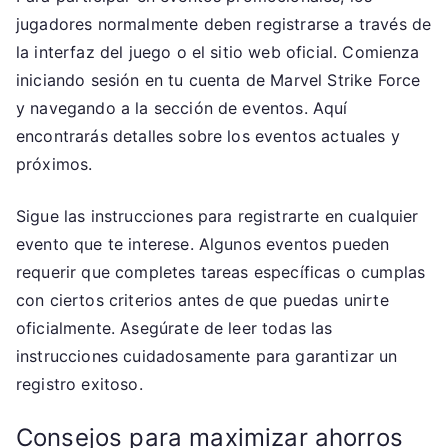
jugadores normalmente deben registrarse a través de
la interfaz del juego o el sitio web oficial. Comienza
iniciando sesión en tu cuenta de Marvel Strike Force
y navegando a la sección de eventos. Aquí
encontrarás detalles sobre los eventos actuales y
próximos.
Sigue las instrucciones para registrarte en cualquier
evento que te interese. Algunos eventos pueden
requerir que completes tareas específicas o cumplas
con ciertos criterios antes de que puedas unirte
oficialmente. Asegúrate de leer todas las
instrucciones cuidadosamente para garantizar un
registro exitoso.
Consejos para maximizar ahorros